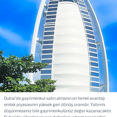
Dubai'de gayrimenkul satın almanın en temel avantajı
emlak piyasasının yüksek geri dönüş oranıdır. Yatırımı
düşünmeseniz bile gayrimenkulünüz değer kazanacaktır.