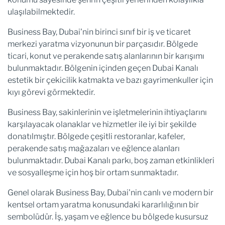
ulaşılabilmektedir.
Business Bay, Dubai'nin birinci sınıf bir iş ve ticaret
merkezi yaratma vizyonunun bir parçasıdır. Bölgede
ticari, konut ve perakende satış alanlarının bir karışımı
bulunmaktadır. Bölgenin içinden geçen Dubai Kanalı
estetik bir çekicilik katmakta ve bazı gayrimenkuller için
kıyı görevi görmektedir.
Business Bay, sakinlerinin ve işletmelerinin ihtiyaçlarını
karşılayacak olanaklar ve hizmetler ile iyi bir şekilde
donatılmıştır. Bölgede çeşitli restoranlar, kafeler,
perakende satış mağazaları ve eğlence alanları
bulunmaktadır. Dubai Kanalı parkı, boş zaman etkinlikleri
ve sosyalleşme için hoş bir ortam sunmaktadır.
Genel olarak Business Bay, Dubai'nin canlı ve modern bir
kentsel ortam yaratma konusundaki kararlılığının bir
sembolüdür. İş, yaşam ve eğlence bu bölgede kusursuz