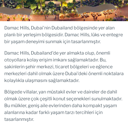
Damac Hills, Dubai'nin Dubailand bölgesinde yer alan
planlı bir yerleşim bölgesidir. Damac Hills, lüks ve entegre
bir yaşam deneyimi sunmak için tasarlanmıştır.
Damac Hills, Dubailand'de yer almakta olup, önemli
otoyollara kolay erişim imkanı sağlamaktadır. Bu,
sakinlerin şehir merkezi, ticaret bölgeleri ve eğlence
merkezleri dahil olmak üzere Dubai'deki önemli noktalara
kolaylıkla ulaşmasını sağlamaktadır.
Bölgede villalar, yarı müstakil evler ve daireler de dahil
olmak üzere çok çeşitli konut seçenekleri sunulmaktadır.
Bu mülkler, geniş aile evlerinden daha kompakt yaşam
alanlarına kadar farklı yaşam tarzı tercihleri için
tasarlanmıştır.