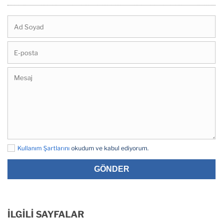
Kullanım Şartlarını
okudum ve kabul ediyorum.
GÖNDER
İLGİLİ SAYFALAR