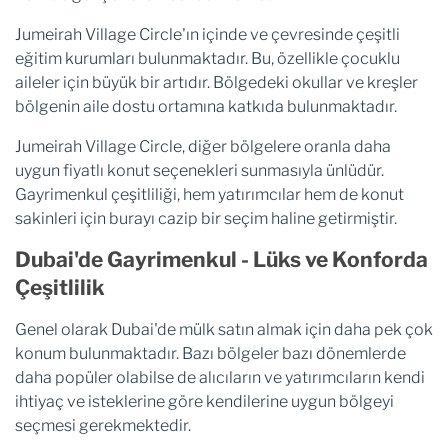
Jumeirah Village Circle'ın içinde ve çevresinde çeşitli
eğitim kurumları bulunmaktadır. Bu, özellikle çocuklu
aileler için büyük bir artıdır. Bölgedeki okullar ve kreşler
bölgenin aile dostu ortamına katkıda bulunmaktadır.
Jumeirah Village Circle, diğer bölgelere oranla daha
uygun fiyatlı konut seçenekleri sunmasıyla ünlüdür.
Gayrimenkul çeşitliliği, hem yatırımcılar hem de konut
sakinleri için burayı cazip bir seçim haline getirmiştir.
Dubai'de Gayrimenkul - Lüks ve Konforda
Çeşitlilik
Genel olarak Dubai'de mülk satın almak için daha pek çok
konum bulunmaktadır. Bazı bölgeler bazı dönemlerde
daha popüler olabilse de alıcıların ve yatırımcıların kendi
ihtiyaç ve isteklerine göre kendilerine uygun bölgeyi
seçmesi gerekmektedir.