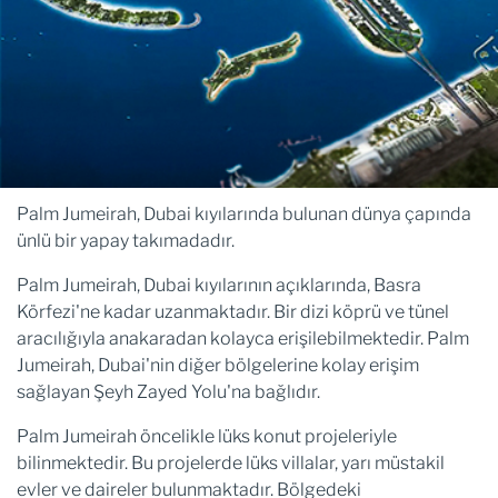
Palm Jumeirah, Dubai kıyılarında bulunan dünya çapında
ünlü bir yapay takımadadır.
Palm Jumeirah, Dubai kıyılarının açıklarında, Basra
Körfezi'ne kadar uzanmaktadır. Bir dizi köprü ve tünel
aracılığıyla anakaradan kolayca erişilebilmektedir. Palm
Jumeirah, Dubai'nin diğer bölgelerine kolay erişim
sağlayan Şeyh Zayed Yolu'na bağlıdır.
Palm Jumeirah öncelikle lüks konut projeleriyle
bilinmektedir. Bu projelerde lüks villalar, yarı müstakil
evler ve daireler bulunmaktadır. Bölgedeki