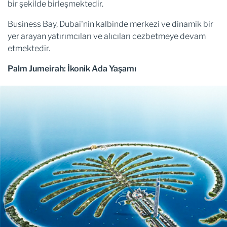
bir şekilde birleşmektedir.
Business Bay, Dubai'nin kalbinde merkezi ve dinamik bir
yer arayan yatırımcıları ve alıcıları cezbetmeye devam
etmektedir.
Palm Jumeirah: İkonik Ada Yaşamı