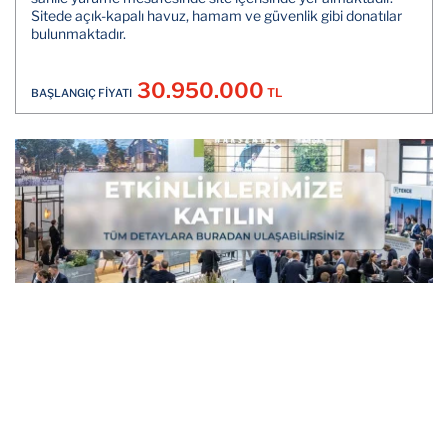
Sitede açık-kapalı havuz, hamam ve güvenlik gibi donatılar
bulunmaktadır.
30.950.000
TL
BAŞLANGIÇ FİYATI