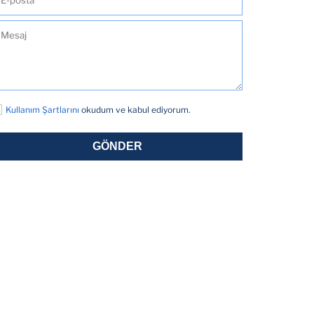
Kullanım Şartlarını
okudum ve kabul ediyorum.
GÖNDER