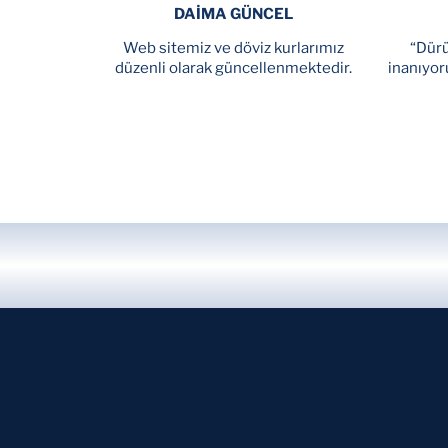
DAİMA GÜNCEL
Web sitemiz ve döviz kurlarımız
“Dürü
düzenli olarak güncellenmektedir.
inanıyor