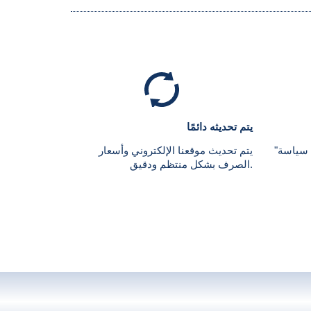
يتم تحديثه دائمًا
 سياسة"
يتم تحديث موقعنا الإلكتروني وأسعار
الصرف بشكل منتظم ودقيق.