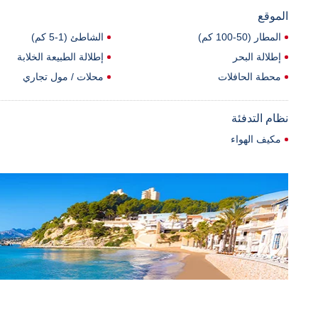
الموقع
المطار (50-100 كم)
الشاطئ (1-5 كم)
إطلالة البحر
إطلالة الطبيعة الخلابة
محطة الحافلات
محلات / مول تجاري
نظام التدفئة
مكيف الهواء