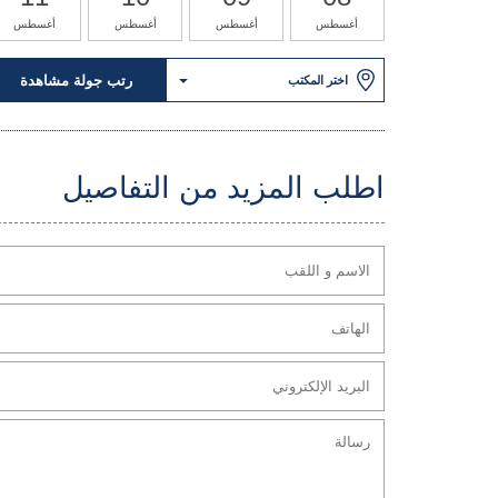
أغسطس
أغسطس
أغسطس
أغسطس
رتب جولة مشاهدة
اختر المكتب
اطلب المزيد من التفاصيل