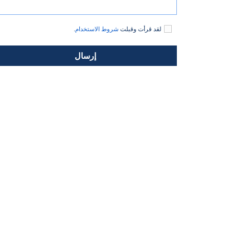
لقد قرأت وقبلت
شروط الاستخدام
.
إرسال