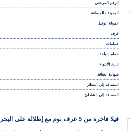
الرقم المرجعي
المدينة / المنطقة
عمولة الوكيل
غرف
حمامات
حمام سباحة
تاريخ الانتهاء
شهادة الطاقة
المسافة إلى المطار
المسافة إلى الشاطئ
فيلا فاخرة من 5 غرف نوم مع إطلالة على البحر في فينيسترات