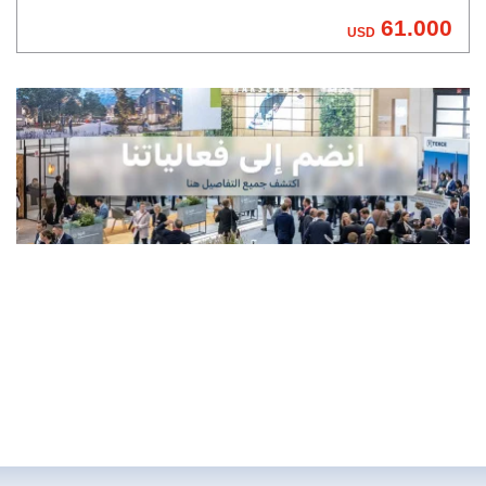
61.000
USD