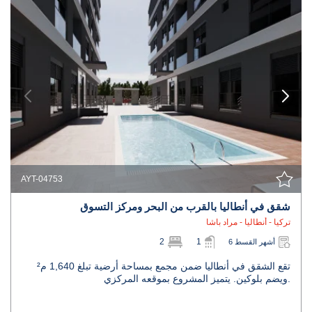
AYT-04753
شقق في أنطاليا بالقرب من البحر ومركز التسوق
تركيا - أنطاليا - مراد باشا
2
1
6 أشهر القسط
تقع الشقق في أنطاليا ضمن مجمع بمساحة أرضية تبلغ 1,640 م²
ويضم بلوكين. يتميز المشروع بموقعه المركزي.