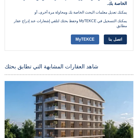
الخاصة بك.
يمكنك تعديل معلمات البحث الخاصة بك ومحاولة مرة أخرى، أو
يمكنك التسجيل في MyTEKCE وحفظ بحثك لتلقي إشعارات عند إدراج عقار
مطابق.
اتصل بنا
MyTEKCE
شاهد العقارات المشابهة التي تطابق بحثك