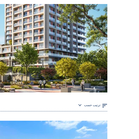
ترتيب حسب