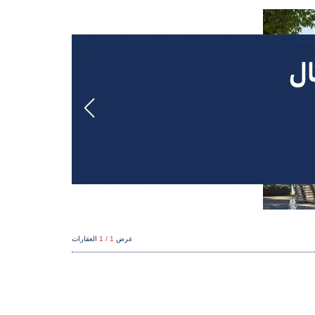
عرض
1 / 1
العقارات