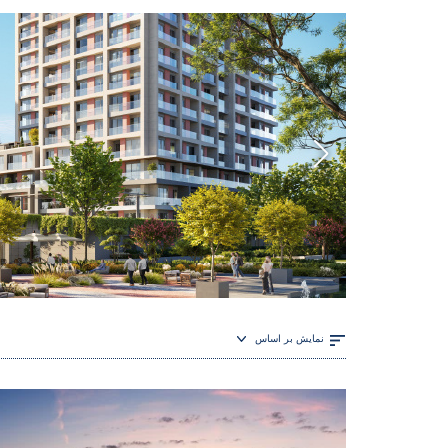
نمایش بر اساس