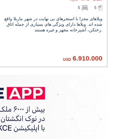
5
5
ویلاهای مجزا با استخرهای بی نهایت در شهر ماربلا واقع
شده اند. ویلاها دارای ویژگی های بسیاری از جمله اتاق
رختکن، آشپزخانه مجهز و غیره هستند.
6.910.000
USD