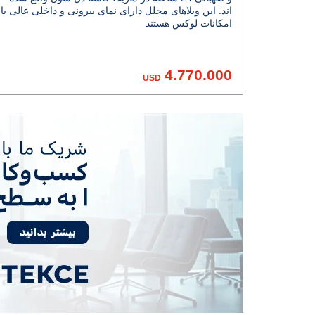
اند. این ویلاهای مجلل دارای نمای بیرونی و داخلی عالی با
امکانات لوکس هستند
4.770.000
USD