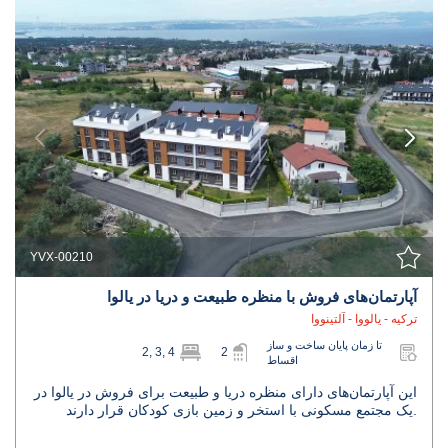
YVX-00210
آپارتمان‌های فروش با منظره طبیعت و دریا در یالوا
ترکیه - یالووا - آلتینووا
تا زمان پایان ساخت و ساز
2, 3, 4
2
اقساط
این آپارتمان‌های دارای منظره دریا و طبیعت برای فروش در یالوا در
یک مجتمع مسکونی با استخر و زمین بازی کودکان قرار دارند.