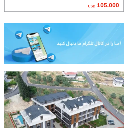
105.000
USD