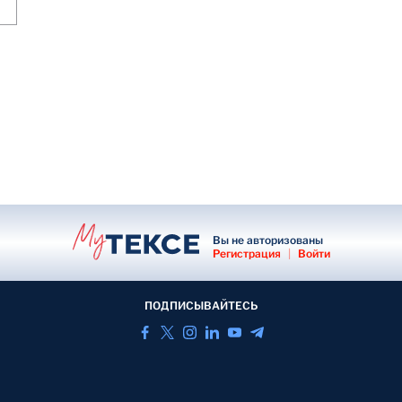
Вы не авторизованы
Регистрация
|
Войти
ПОДПИСЫВАЙТЕСЬ