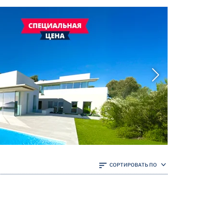
СОРТИРОВАТЬ ПО