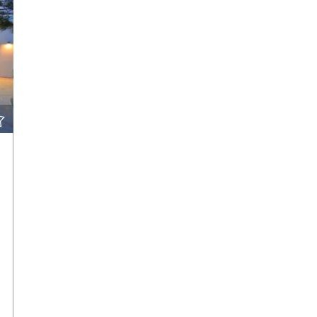
ПОДРОБНЕЕ
СВЯЗАТЬСЯ С АГЕНТОМ