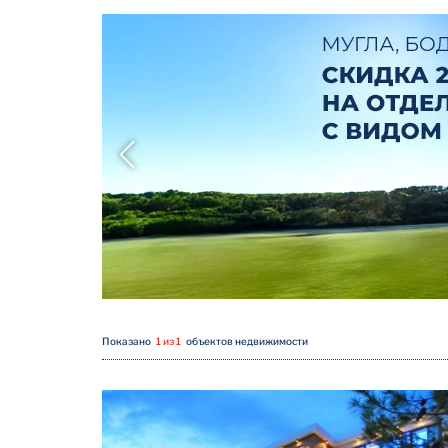
Показано
1 из 1
объектов недвижимости