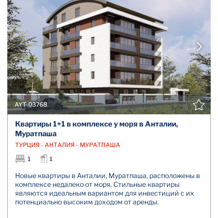
AYT-03768
Квартиры 1+1 в комплексе у моря в Анталии,
Муратпаша
ТУРЦИЯ - АНТАЛИЯ - МУРАТПАША
1
1
Новые квартиры в Анталии, Муратпаша, расположены в
комплексе недалеко от моря. Стильные квартиры
являются идеальным вариантом для инвестиций с их
потенциально высоким доходом от аренды.