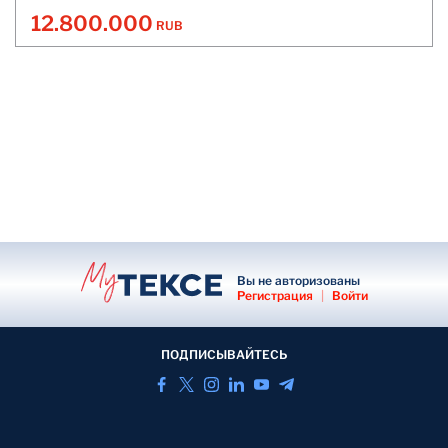
12.800.000
RUB
Вы не авторизованы
Регистрация
|
Войти
ПОДПИСЫВАЙТЕСЬ