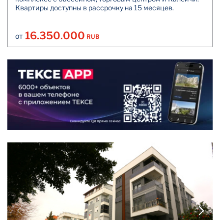
Квартиры доступны в рассрочку на 15 месяцев.
16.350.000
RUB
ОТ