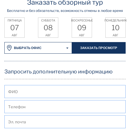
Заказать обзорный тур
Бесплатно и без обязательств, возможность отмены в любое время
ПЯТНИЦА
СУББОТА
ВОСКРЕСЕНЬЕ
ПОНЕДЕЛЬНИК
07
08
09
10
АВГ
АВГ
АВГ
АВГ
ЗАКАЗАТЬ ПРОСМОТР
ВЫБРАТЬ ОФИС
Запросить дополнительную информацию