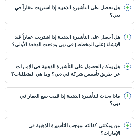
هل تحصل على التأشيرة الذهبية إذا اشتريت عقاراً في
دبي؟
هل أحصل على التأشيرة الذهبية إذا اشتريت عقاراً قيد
الإنشاء (على المخطط) في دبي ودفعت الدفعة الأولى؟
هل يمكن الحصول على التأشيرة الذهبية في الإمارات
عن طريق تأسيس شركة في دبي؟ وما هي المتطلبات؟
ماذا يحدث للتأشيرة الذهبية إذا قمت ببيع العقار في
دبي؟
من يمكنني كفالته بموجب التأشيرة الذهبية في
الإمارات؟