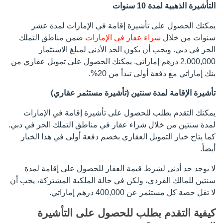
التأشيرة الذهبية لمدة 10 سنوات
يمكنك الحصول على تأشيرة إقامة في الإمارات لمدة عشر
سنوات من خلال
شراء عقار في الإمارات
ضمن مناطق التملك
الحر في دبي. ويجب أن يكون الحد الأدنى لمبلغ الاستثمار
2,000,000 درهم إماراتي. يمكنك الحصول على تمويل عقاري من
بنك إماراتي مع دفعة أولى تبدأ من 20%.
تأشيرة الإقامة لمدة سنتين (تأشيرة مستثمر عقاري)
يمكنك التقدم بطلب للحصول على تأشيرة إقامة في الإمارات
لمدة سنتين من خلال شراء عقار في مناطق التملك الحر في دبي.
كما يتاح خيار التمويل العقاري بخصم دفعة أولى في هذا الخيار
أيضاً.
لا يوجد حد أدنى لشرط قيمة العقار للحصول على إقامة لمدة
سنتين للمالك الفردي، ولكن في حالة الملكية المشتركة، يجب أن
لا تقل حصة كل مستثمر عن 400,000 درهم إماراتي.
كيفية التقدم بطلب للحصول على التأشيرة