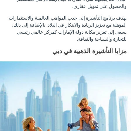
والحصول على تمويل عقاري.
يهدف برنامج التأشيرة إلى جذب المواهب العالمية والاستثمارات
المؤهلة مع تعزيز الريادة والابتكار في البلاد. بالإضافة إلى ذلك،
يسعى إلى تعزيز مكانة دولة الإمارات كمركز عالمي رئيسي
للتجارة والسياحة والثقافة.
مزايا التأشيرة الذهبية في دبي