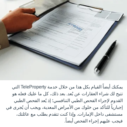
يمكنك أيضاً القيام بكل هذا من خلال خدمة TeleProperty التي
تتيح لك شراء العقارات عن بُعد. بعد ذلك، كل ما عليك فعله هو
القدوم لإجراء الفحص الطبي التنافسي؛ إذ يُعد الفحص الطبي
إجبارياً للتأكد من خلوك من الأمراض المعدية، ويجب أن يُجرى في
مستشفى داخل الإمارات. وإذا كنت تتقدم بطلب مع عائلتك،
فيجب عليهم إجراء الفحص أيضاً.