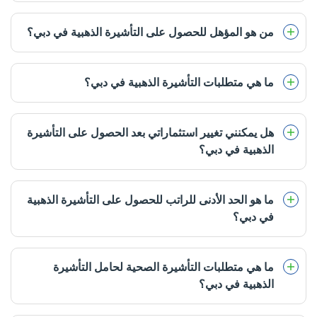
من هو المؤهل للحصول على التأشيرة الذهبية في دبي؟
ما هي متطلبات التأشيرة الذهبية في دبي؟
هل يمكنني تغيير استثماراتي بعد الحصول على التأشيرة
الذهبية في دبي؟
ما هو الحد الأدنى للراتب للحصول على التأشيرة الذهبية
في دبي؟
ما هي متطلبات التأشيرة الصحية لحامل التأشيرة
الذهبية في دبي؟