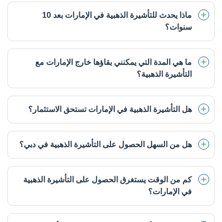
ماذا يحدث للتأشيرة الذهبية في الإمارات بعد 10
سنوات؟
ما هي المدة التي يمكنني بقاؤها خارج الإمارات مع
التأشيرة الذهبية؟
هل التأشيرة الذهبية في الإمارات تستحق الاستثمار؟
هل من السهل الحصول على التأشيرة الذهبية في دبي؟
كم من الوقت يستغرق الحصول على التأشيرة الذهبية
في الإمارات؟