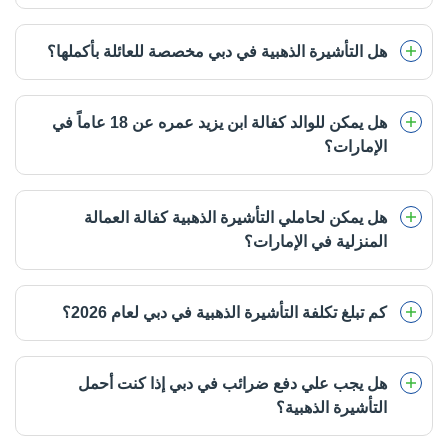
هل التأشيرة الذهبية في دبي مخصصة للعائلة بأكملها؟
هل يمكن للوالد كفالة ابن يزيد عمره عن 18 عاماً في
الإمارات؟
هل يمكن لحاملي التأشيرة الذهبية كفالة العمالة
المنزلية في الإمارات؟
كم تبلغ تكلفة التأشيرة الذهبية في دبي لعام 2026؟
هل يجب علي دفع ضرائب في دبي إذا كنت أحمل
التأشيرة الذهبية؟