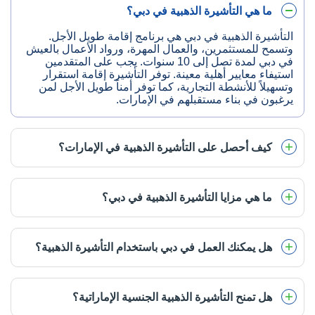
ما هي التأشيرة الذهبية في دبي؟
التأشيرة الذهبية في دبي هي برنامج إقامة طويل الأجل.
وتسمح للمستثمرين، والعمال المهرة، ورواد الأعمال بالعيش
في دبي لمدة تصل إلى 10 سنوات. يجب على المتقدمين
استيفاء معايير أهلية معينة. توفر التأشيرة إقامة استقرار
وتسهيلاً للأنشطة التجارية، كما توفر أمناً طويل الأجل لمن
يرغبون في بناء مستقبلهم في الإمارات.
كيف أحصل على التأشيرة الذهبية في الإمارات؟
ما هي مزايا التأشيرة الذهبية في دبي؟
هل يمكنك العمل في دبي باستخدام التأشيرة الذهبية؟
هل تمنح التأشيرة الذهبية الجنسية الإماراتية؟