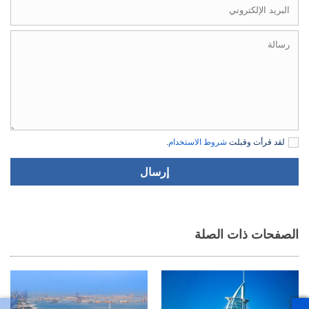
لقد قرأت وقبلت
شروط الاستخدام
.
إرسال
الصفحات ذات الصلة