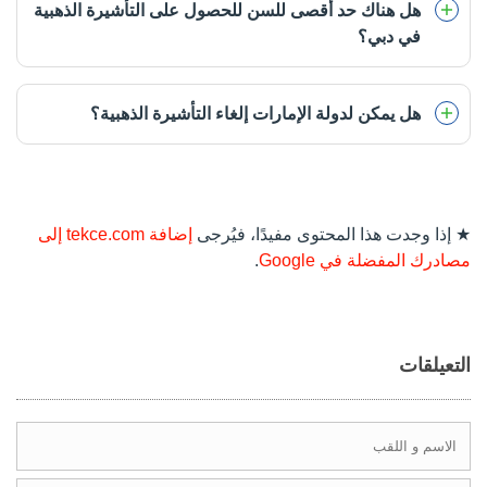
هل هناك حد أقصى للسن للحصول على التأشيرة الذهبية
في دبي؟
هل يمكن لدولة الإمارات إلغاء التأشيرة الذهبية؟
★ إذا وجدت هذا المحتوى مفيدًا، فيُرجى
إضافة tekce.com إلى
مصادرك المفضلة في Google
.
التعيلقات