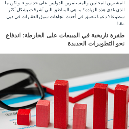
المشترين المحليين والمستثمرين الدوليين على حد سواء. ولكن ما
الذي غذى هذه الزيادة؟ ما هي المناطق التي أشرقت بشكل أكثر
سطوعا؟ دعونا نتعمق في أحدث اتجاهات سوق العقارات في دبي
معًا!
طفرة تاريخية في المبيعات على الخارطة: اندفاع
نحو التطويرات الجديدة