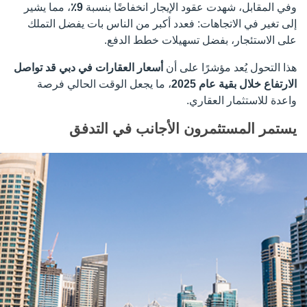
وفي المقابل، شهدت عقود الإيجار انخفاضًا بنسبة
9٪
، مما يشير
إلى تغير في الاتجاهات: فعدد أكبر من الناس بات يفضل التملك
على الاستئجار، بفضل تسهيلات خطط الدفع.
هذا التحول يُعد مؤشرًا على أن
أسعار العقارات في دبي قد تواصل
الارتفاع خلال بقية عام 2025
، ما يجعل الوقت الحالي فرصة
واعدة للاستثمار العقاري.
يستمر المستثمرون الأجانب في التدفق