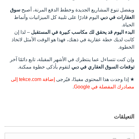
وبفضل تنوع المشاريع الجديدة وخطط الدفع المرنة، أصبح
سوق
العقارات في دبي
اليوم قادرًا على تلبية كل الميزانيات وأنماط
الحياة.
البدء اليوم قد يحقق لك مكاسب كبيرة في المستقبل
– لذا إن
كانت لديك خطة عقارية في ذهنك، فهذا هو الوقت الأمثل لاتخاذ
الخطوة.
وإن كنت تتساءل عما ينتظرك في الأشهر المقبلة، تابع دائمًا آخر
توقعات السوق العقاري في دبي
لتقوم بأذكى خطوة ممكنة.
★ إذا وجدت هذا المحتوى مفيدًا، فيُرجى
إضافة tekce.com إلى
مصادرك المفضلة في Google
.
التعيلقات