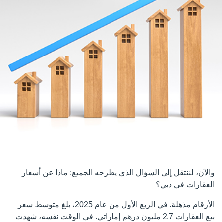
والآن، لننتقل إلى السؤال الذي يطرحه الجميع: ماذا عن أسعار
العقارات في دبي؟
الأرقام مذهلة. في الربع الأول من عام 2025، بلغ متوسط ​​سعر
بيع العقارات 2.7 مليون درهم إماراتي. في الوقت نفسه، شهدت