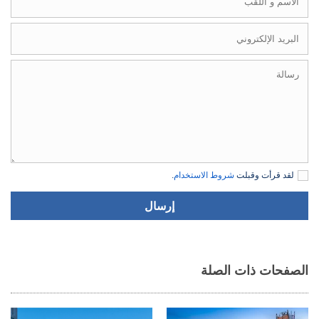
لقد قرأت وقبلت
شروط الاستخدام
.
إرسال
الصفحات ذات الصلة