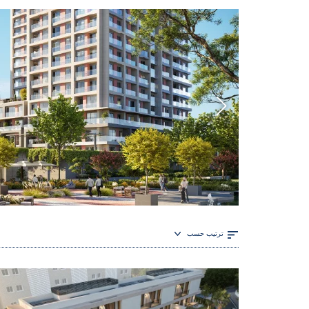
ترتيب حسب