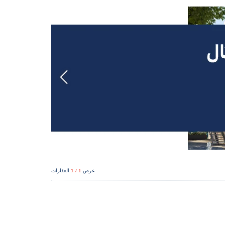
عرض
1 / 1
العقارات