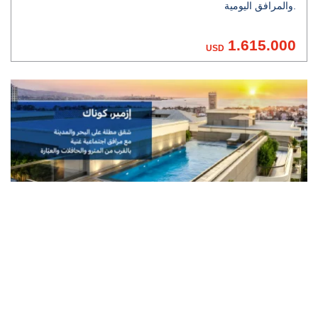
والمرافق اليومية.
1.615.000
USD