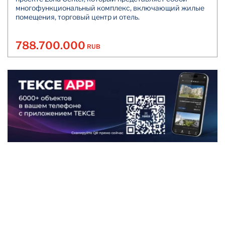
многофункциональный комплекс, включающий жилые
помещения, торговый центр и отель.
788.700.000
RUB