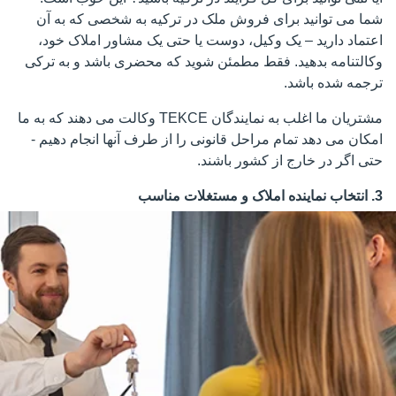
شما می توانید برای فروش ملک در ترکیه به شخصی که به آن
اعتماد دارید – یک وکیل، دوست یا حتی یک مشاور املاک خود،
وکالتنامه بدهید. فقط مطمئن شوید که محضری باشد و به ترکی
ترجمه شده باشد.
مشتریان ما اغلب به نمایندگان TEKCE وکالت می دهند که به ما
امکان می دهد تمام مراحل قانونی را از طرف آنها انجام دهیم -
حتی اگر در خارج از کشور باشند.
3. انتخاب نماینده املاک و مستغلات مناسب