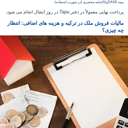
بیمه DASK
وکالتنامه محضری (در صورت استفاده)
پرداخت نهایی معمولاً در دفتر Tapu در روز انتقال انجام می شود.
مالیات فروش ملک در ترکیه و هزینه های اضافی: انتظار
چه چیزی؟