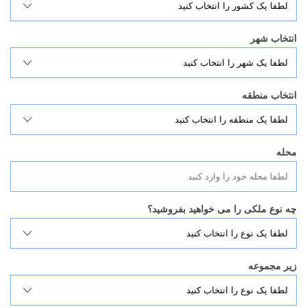
انتخاب شهر
انتخاب منطقه
محله
چه نوع ملکی را می خواهید بفروشید؟
زیر مجموعه