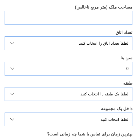
مساحت ملک (متر مربع ناخالص)
تعداد اتاق
سن بنا
طبقه
داخل یک مجموعه
بهترین زمان برای تماس با شما چه زمانی است؟