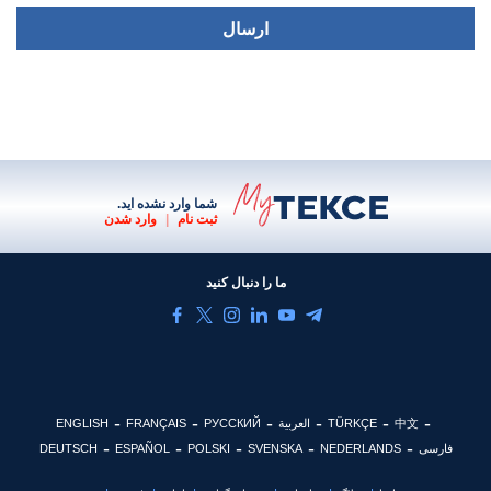
ارسال
شما وارد نشده اید.
ثبت نام
|
وارد شدن
ما را دنبال کنید
中文
TÜRKÇE
العربية
РУССКИЙ
FRANÇAIS
ENGLISH
فارسی
NEDERLANDS
SVENSKA
POLSKI
ESPAÑOL
DEUTSCH