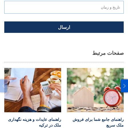
ارسال
صفحات مرتبط
راهنمای جامع شما برای فروش
راهنمای عایدات و هزینه نگهداری
ملک سریع
ملک در ترکیه