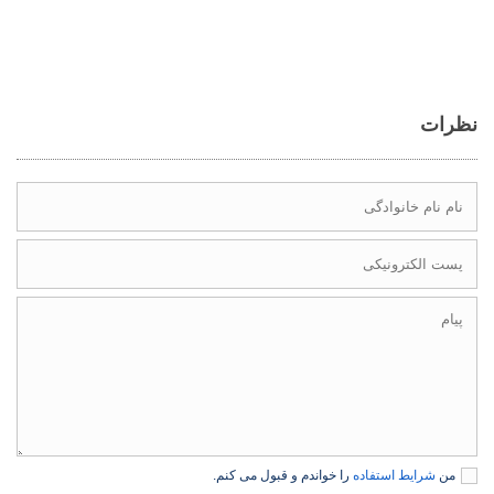
نظرات
من
شرایط استفاده
را خواندم و قبول می کنم.