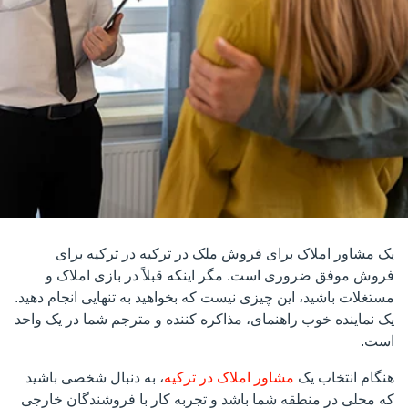
یک مشاور املاک برای فروش ملک در ترکیه در ترکیه برای
فروش موفق ضروری است. مگر اینکه قبلاً در بازی املاک و
مستغلات باشید، این چیزی نیست که بخواهید به تنهایی انجام دهید.
یک نماینده خوب راهنمای، مذاکره کننده و مترجم شما در یک واحد
است.
هنگام انتخاب یک
مشاور املاک در ترکیه
، به دنبال شخصی باشید
که محلی در منطقه شما باشد و تجربه کار با فروشندگان خارجی