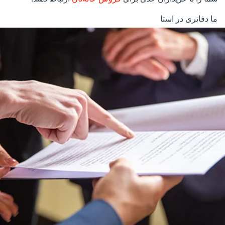
ما دفاتری در استا