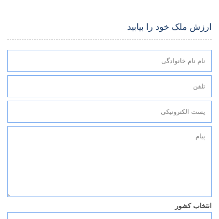
ارزش ملک خود را بیابید
انتخاب کشور