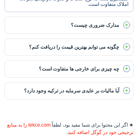
املاک متفاوت است.
مدارک ضروری چیست؟
چگونه می توانم بهترین قیمت را دریافت کنم؟
چه چیزی برای خارجی ها متفاوت است؟
آیا مالیات بر عایدی سرمایه در ترکیه وجود دارد؟
★ اگر این محتوا برای شما مفید بود، لطفاً
tekce.com را به منابع
ترجیحی خود در گوگل اضافه کنید
.